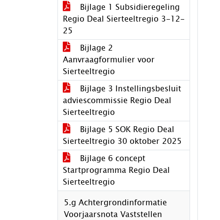
Bijlage 1 Subsidieregeling
Regio Deal Sierteeltregio 3-12-
25
Bijlage 2
Aanvraagformulier voor
Sierteeltregio
Bijlage 3 Instellingsbesluit
adviescommissie Regio Deal
Sierteeltregio
Bijlage 5 SOK Regio Deal
Sierteeltregio 30 oktober 2025
Bijlage 6 concept
Startprogramma Regio Deal
Sierteeltregio
5.g Achtergrondinformatie
Voorjaarsnota Vaststellen