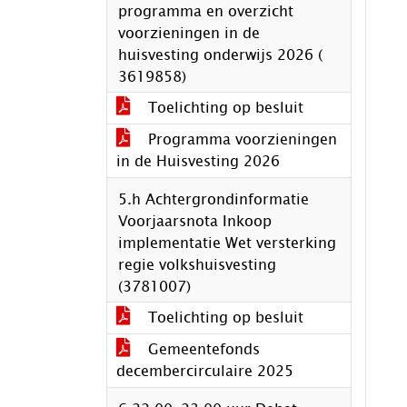
programma en overzicht
voorzieningen in de
huisvesting onderwijs 2026 (
3619858)
Toelichting op besluit
Programma voorzieningen
in de Huisvesting 2026
5.h Achtergrondinformatie
Voorjaarsnota Inkoop
implementatie Wet versterking
regie volkshuisvesting
(3781007)
Toelichting op besluit
Gemeentefonds
decembercirculaire 2025