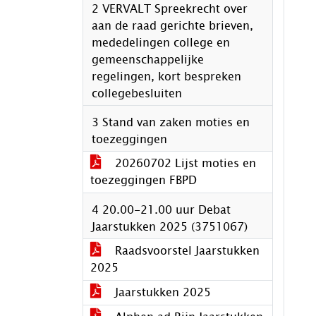
2 VERVALT Spreekrecht over
aan de raad gerichte brieven,
mededelingen college en
gemeenschappelijke
regelingen, kort bespreken
collegebesluiten
3 Stand van zaken moties en
toezeggingen
20260702 Lijst moties en
toezeggingen FBPD
4 20.00-21.00 uur Debat
Jaarstukken 2025 (3751067)
Raadsvoorstel Jaarstukken
2025
Jaarstukken 2025