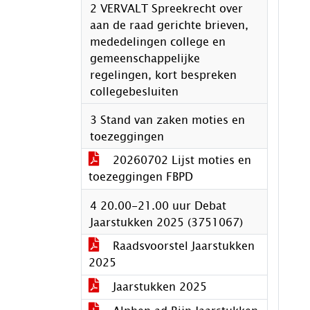
2 VERVALT Spreekrecht over
aan de raad gerichte brieven,
mededelingen college en
gemeenschappelijke
regelingen, kort bespreken
collegebesluiten
3 Stand van zaken moties en
toezeggingen
20260702 Lijst moties en
toezeggingen FBPD
4 20.00-21.00 uur Debat
Jaarstukken 2025 (3751067)
Raadsvoorstel Jaarstukken
2025
Jaarstukken 2025