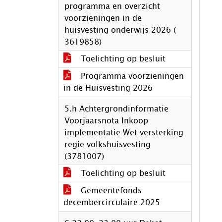
programma en overzicht
voorzieningen in de
huisvesting onderwijs 2026 (
3619858)
Toelichting op besluit
Programma voorzieningen
in de Huisvesting 2026
5.h Achtergrondinformatie
Voorjaarsnota Inkoop
implementatie Wet versterking
regie volkshuisvesting
(3781007)
Toelichting op besluit
Gemeentefonds
decembercirculaire 2025