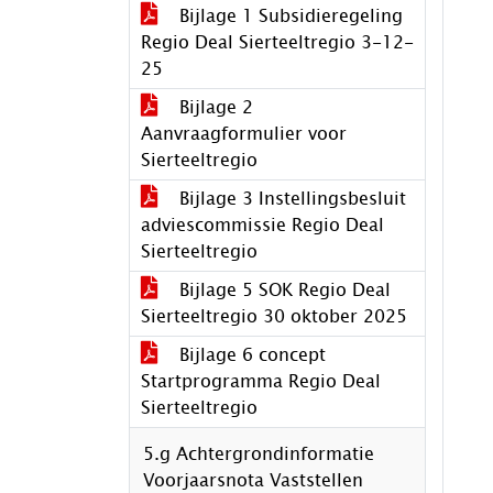
Bijlage 1 Subsidieregeling
Regio Deal Sierteeltregio 3-12-
25
Bijlage 2
Aanvraagformulier voor
Sierteeltregio
Bijlage 3 Instellingsbesluit
adviescommissie Regio Deal
Sierteeltregio
Bijlage 5 SOK Regio Deal
Sierteeltregio 30 oktober 2025
Bijlage 6 concept
Startprogramma Regio Deal
Sierteeltregio
5.g Achtergrondinformatie
Voorjaarsnota Vaststellen