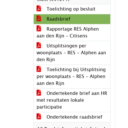
Toelichting op besluit
Raadsbrief
Rapportage RES Alphen
aan den Rijn - Citisens
Uitsplitsingen per
woonplaats - RES - Alphen aan
den Rijn
Toelichting bij Uitsplitsing
per woonplaats - RES - Alphen
aan den Rijn
Ondertekende brief aan HR
met resultaten lokale
participatie
Ondertekende raadsbrief