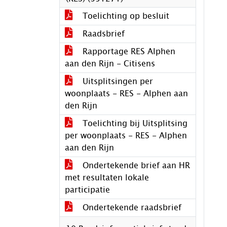
Toelichting op besluit
Raadsbrief
Rapportage RES Alphen
aan den Rijn - Citisens
Uitsplitsingen per
woonplaats - RES - Alphen aan
den Rijn
Toelichting bij Uitsplitsing
per woonplaats - RES - Alphen
aan den Rijn
Ondertekende brief aan HR
met resultaten lokale
participatie
Ondertekende raadsbrief