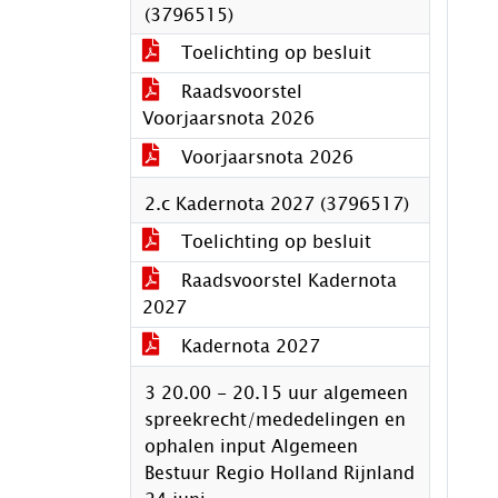
(3796515)
Toelichting op besluit
Raadsvoorstel
Voorjaarsnota 2026
Voorjaarsnota 2026
2.c Kadernota 2027 (3796517)
Toelichting op besluit
Raadsvoorstel Kadernota
2027
Kadernota 2027
3 20.00 - 20.15 uur algemeen
spreekrecht/mededelingen en
ophalen input Algemeen
Bestuur Regio Holland Rijnland