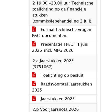
2 19.00 -20.00 uur Technische
toelichting op de financiële
stukken
(commissiebehandeling 2 juli)
Format technische vragen
P&C-documenten.
Presentatie FPBD 11 juni
2026_incl. MPG 2026
2.a Jaarstukken 2025
(3751067)
Toelichting op besluit
Raadsvoorstel Jaarstukken
2025
Jaarstukken 2025
2.b Voorjaarsnota 2026