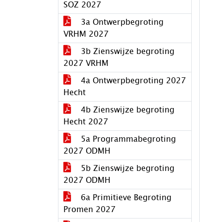
SOZ 2027
3a Ontwerpbegroting
VRHM 2027
3b Zienswijze begroting
2027 VRHM
4a Ontwerpbegroting 2027
Hecht
4b Zienswijze begroting
Hecht 2027
5a Programmabegroting
2027 ODMH
5b Zienswijze begroting
2027 ODMH
6a Primitieve Begroting
Promen 2027