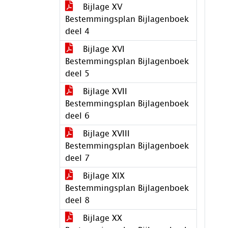
Bijlage XV
Bestemmingsplan Bijlagenboek
deel 4
Bijlage XVI
Bestemmingsplan Bijlagenboek
deel 5
Bijlage XVII
Bestemmingsplan Bijlagenboek
deel 6
Bijlage XVIII
Bestemmingsplan Bijlagenboek
deel 7
Bijlage XIX
Bestemmingsplan Bijlagenboek
deel 8
Bijlage XX