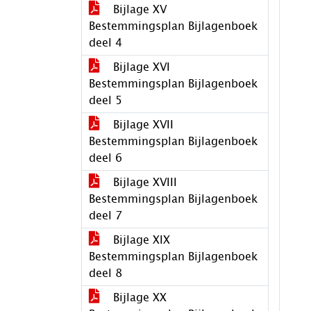
Bijlage XV
Bestemmingsplan Bijlagenboek
deel 4
Bijlage XVI
Bestemmingsplan Bijlagenboek
deel 5
Bijlage XVII
Bestemmingsplan Bijlagenboek
deel 6
Bijlage XVIII
Bestemmingsplan Bijlagenboek
deel 7
Bijlage XIX
Bestemmingsplan Bijlagenboek
deel 8
Bijlage XX