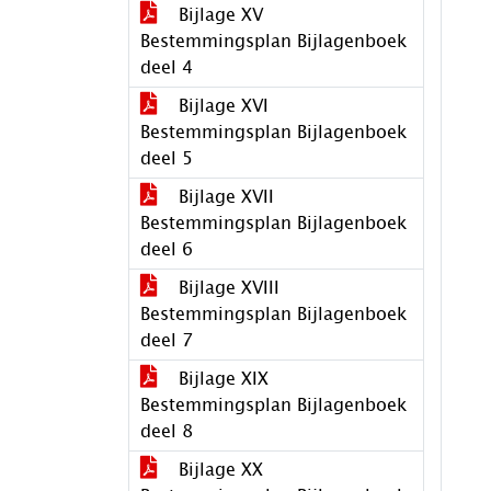
Bijlage XV
Bestemmingsplan Bijlagenboek
deel 4
Bijlage XVI
Bestemmingsplan Bijlagenboek
deel 5
Bijlage XVII
Bestemmingsplan Bijlagenboek
deel 6
Bijlage XVIII
Bestemmingsplan Bijlagenboek
deel 7
Bijlage XIX
Bestemmingsplan Bijlagenboek
deel 8
Bijlage XX