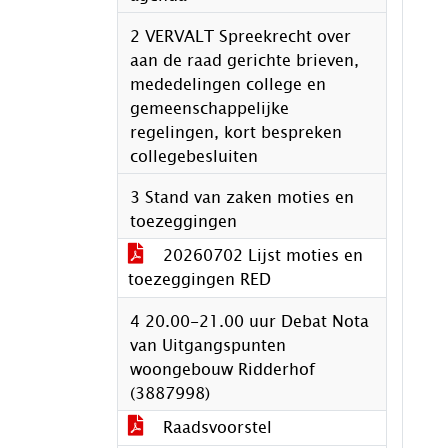
2 VERVALT Spreekrecht over
aan de raad gerichte brieven,
mededelingen college en
gemeenschappelijke
regelingen, kort bespreken
collegebesluiten
3 Stand van zaken moties en
toezeggingen
20260702 Lijst moties en
toezeggingen RED
4 20.00-21.00 uur Debat Nota
van Uitgangspunten
woongebouw Ridderhof
(3887998)
Raadsvoorstel