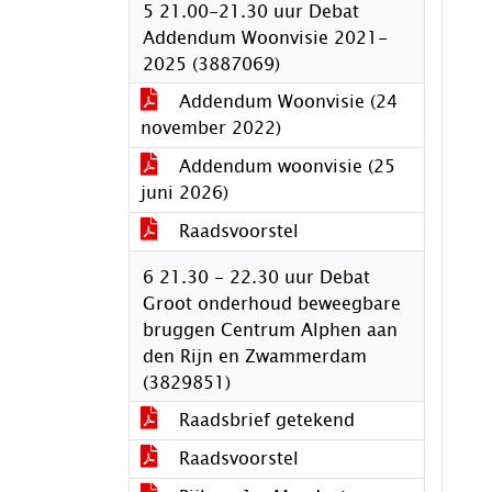
5 21.00-21.30 uur Debat
Addendum Woonvisie 2021-
2025 (3887069)
Addendum Woonvisie (24
november 2022)
Addendum woonvisie (25
juni 2026)
Raadsvoorstel
6 21.30 - 22.30 uur Debat
Groot onderhoud beweegbare
bruggen Centrum Alphen aan
den Rijn en Zwammerdam
(3829851)
Raadsbrief getekend
Raadsvoorstel