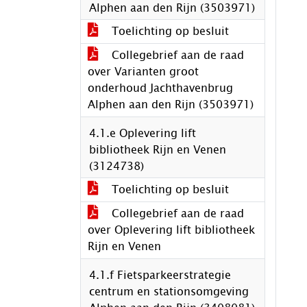
Alphen aan den Rijn (3503971)
Toelichting op besluit
Collegebrief aan de raad
over Varianten groot
onderhoud Jachthavenbrug
Alphen aan den Rijn (3503971)
4.1.e Oplevering lift
bibliotheek Rijn en Venen
(3124738)
Toelichting op besluit
Collegebrief aan de raad
over Oplevering lift bibliotheek
Rijn en Venen
4.1.f Fietsparkeerstrategie
centrum en stationsomgeving