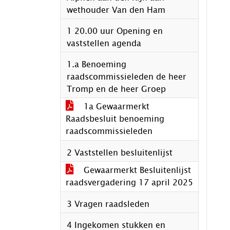
wethouder Van den Ham
1 20.00 uur Opening en
vaststellen agenda
1.a Benoeming
raadscommissieleden de heer
Tromp en de heer Groep
1a Gewaarmerkt
Raadsbesluit benoeming
raadscommissieleden
2 Vaststellen besluitenlijst
Gewaarmerkt Besluitenlijst
raadsvergadering 17 april 2025
3 Vragen raadsleden
4 Ingekomen stukken en