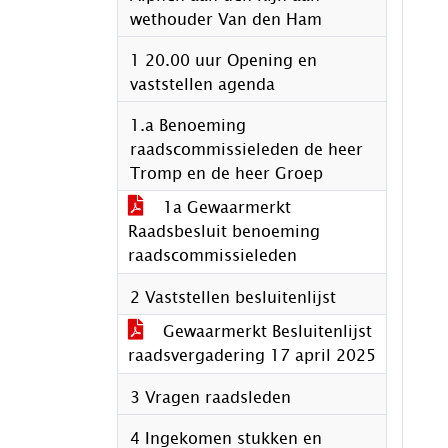
wethouder Van den Ham
1 20.00 uur Opening en
vaststellen agenda
1.a Benoeming
raadscommissieleden de heer
Tromp en de heer Groep
1a Gewaarmerkt
Raadsbesluit benoeming
raadscommissieleden
2 Vaststellen besluitenlijst
Gewaarmerkt Besluitenlijst
raadsvergadering 17 april 2025
3 Vragen raadsleden
4 Ingekomen stukken en