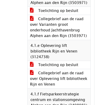
Alphen aan den Rijn (3503971)
Toelichting op besluit
Collegebrief aan de raad
over Varianten groot
onderhoud Jachthavenbrug
Alphen aan den Rijn (3503971)
4.1.e Oplevering lift
bibliotheek Rijn en Venen
(3124738)
Toelichting op besluit
Collegebrief aan de raad
over Oplevering lift bibliotheek
Rijn en Venen
4.1.f Fietsparkeerstrategie
centrum en stationsomgeving