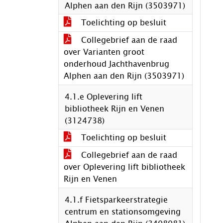
Alphen aan den Rijn (3503971)
Toelichting op besluit
Collegebrief aan de raad
over Varianten groot
onderhoud Jachthavenbrug
Alphen aan den Rijn (3503971)
4.1.e Oplevering lift
bibliotheek Rijn en Venen
(3124738)
Toelichting op besluit
Collegebrief aan de raad
over Oplevering lift bibliotheek
Rijn en Venen
4.1.f Fietsparkeerstrategie
centrum en stationsomgeving