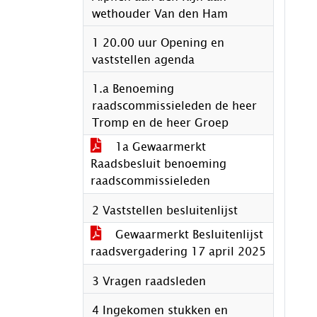
wethouder Van den Ham
1 20.00 uur Opening en
vaststellen agenda
1.a Benoeming
raadscommissieleden de heer
Tromp en de heer Groep
1a Gewaarmerkt
Raadsbesluit benoeming
raadscommissieleden
2 Vaststellen besluitenlijst
Gewaarmerkt Besluitenlijst
raadsvergadering 17 april 2025
3 Vragen raadsleden
4 Ingekomen stukken en