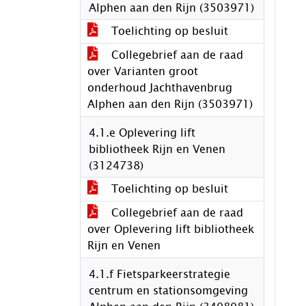
Alphen aan den Rijn (3503971)
Toelichting op besluit
Collegebrief aan de raad
over Varianten groot
onderhoud Jachthavenbrug
Alphen aan den Rijn (3503971)
4.1.e Oplevering lift
bibliotheek Rijn en Venen
(3124738)
Toelichting op besluit
Collegebrief aan de raad
over Oplevering lift bibliotheek
Rijn en Venen
4.1.f Fietsparkeerstrategie
centrum en stationsomgeving