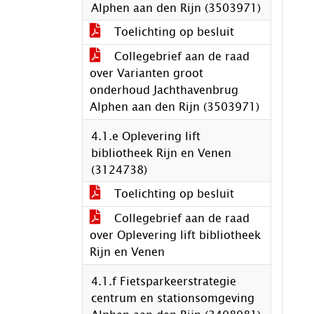
Alphen aan den Rijn (3503971)
Toelichting op besluit
Collegebrief aan de raad
over Varianten groot
onderhoud Jachthavenbrug
Alphen aan den Rijn (3503971)
4.1.e Oplevering lift
bibliotheek Rijn en Venen
(3124738)
Toelichting op besluit
Collegebrief aan de raad
over Oplevering lift bibliotheek
Rijn en Venen
4.1.f Fietsparkeerstrategie
centrum en stationsomgeving