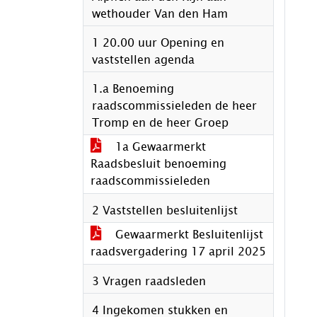
wethouder Van den Ham
1 20.00 uur Opening en
vaststellen agenda
1.a Benoeming
raadscommissieleden de heer
Tromp en de heer Groep
1a Gewaarmerkt
Raadsbesluit benoeming
raadscommissieleden
2 Vaststellen besluitenlijst
Gewaarmerkt Besluitenlijst
raadsvergadering 17 april 2025
3 Vragen raadsleden
4 Ingekomen stukken en