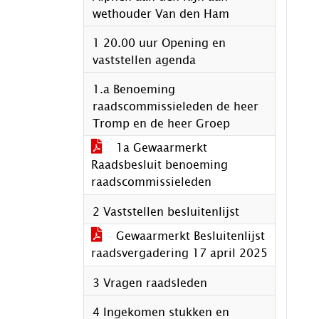
wethouder Van den Ham
1 20.00 uur Opening en
vaststellen agenda
1.a Benoeming
raadscommissieleden de heer
Tromp en de heer Groep
1a Gewaarmerkt
Raadsbesluit benoeming
raadscommissieleden
2 Vaststellen besluitenlijst
Gewaarmerkt Besluitenlijst
raadsvergadering 17 april 2025
3 Vragen raadsleden
4 Ingekomen stukken en