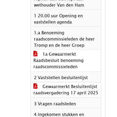
wethouder Van den Ham
1 20.00 uur Opening en
vaststellen agenda
1.a Benoeming
raadscommissieleden de heer
Tromp en de heer Groep
1a Gewaarmerkt
Raadsbesluit benoeming
raadscommissieleden
2 Vaststellen besluitenlijst
Gewaarmerkt Besluitenlijst
raadsvergadering 17 april 2025
3 Vragen raadsleden
4 Ingekomen stukken en