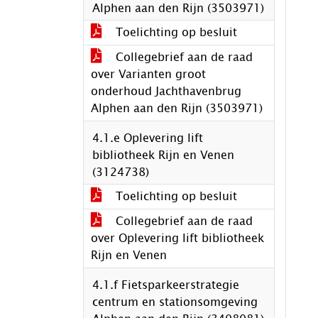
Alphen aan den Rijn (3503971)
Toelichting op besluit
Collegebrief aan de raad
over Varianten groot
onderhoud Jachthavenbrug
Alphen aan den Rijn (3503971)
4.1.e Oplevering lift
bibliotheek Rijn en Venen
(3124738)
Toelichting op besluit
Collegebrief aan de raad
over Oplevering lift bibliotheek
Rijn en Venen
4.1.f Fietsparkeerstrategie
centrum en stationsomgeving