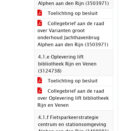
Alphen aan den Rijn (3503971)
Toelichting op besluit
Collegebrief aan de raad
over Varianten groot
onderhoud Jachthavenbrug
Alphen aan den Rijn (3503971)
4.1.e Oplevering lift
bibliotheek Rijn en Venen
(3124738)
Toelichting op besluit
Collegebrief aan de raad
over Oplevering lift bibliotheek
Rijn en Venen
4.1.f Fietsparkeerstrategie
centrum en stationsomgeving