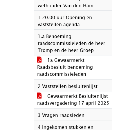
wethouder Van den Ham
1 20.00 uur Opening en
vaststellen agenda
1.a Benoeming
raadscommissieleden de heer
Tromp en de heer Groep
1a Gewaarmerkt
Raadsbesluit benoeming
raadscommissieleden
2 Vaststellen besluitenlijst
Gewaarmerkt Besluitenlijst
raadsvergadering 17 april 2025
3 Vragen raadsleden
4 Ingekomen stukken en