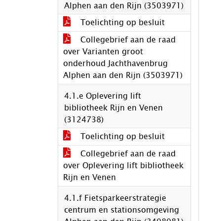
Alphen aan den Rijn (3503971)
Toelichting op besluit
Collegebrief aan de raad
over Varianten groot
onderhoud Jachthavenbrug
Alphen aan den Rijn (3503971)
4.1.e Oplevering lift
bibliotheek Rijn en Venen
(3124738)
Toelichting op besluit
Collegebrief aan de raad
over Oplevering lift bibliotheek
Rijn en Venen
4.1.f Fietsparkeerstrategie
centrum en stationsomgeving