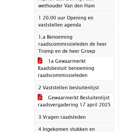
wethouder Van den Ham
1 20.00 uur Opening en
vaststellen agenda
1.a Benoeming
raadscommissieleden de heer
Tromp en de heer Groep
1a Gewaarmerkt
Raadsbesluit benoeming
raadscommissieleden
2 Vaststellen besluitenlijst
Gewaarmerkt Besluitenlijst
raadsvergadering 17 april 2025
3 Vragen raadsleden
4 Ingekomen stukken en