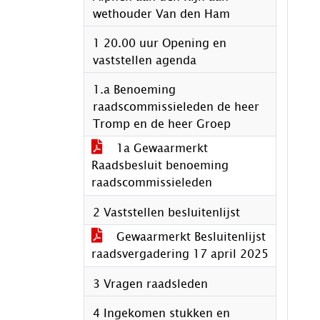
wethouder Van den Ham
1 20.00 uur Opening en
vaststellen agenda
1.a Benoeming
raadscommissieleden de heer
Tromp en de heer Groep
1a Gewaarmerkt
Raadsbesluit benoeming
raadscommissieleden
2 Vaststellen besluitenlijst
Gewaarmerkt Besluitenlijst
raadsvergadering 17 april 2025
3 Vragen raadsleden
4 Ingekomen stukken en