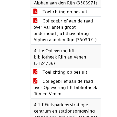
Alphen aan den Rijn (3503971)
Toelichting op besluit
Collegebrief aan de raad
over Varianten groot
onderhoud Jachthavenbrug
Alphen aan den Rijn (3503971)
4.1.e Oplevering lift
bibliotheek Rijn en Venen
(3124738)
Toelichting op besluit
Collegebrief aan de raad
over Oplevering lift bibliotheek
Rijn en Venen
4.1.f Fietsparkeerstrategie
centrum en stationsomgeving