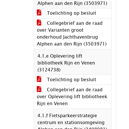
Alphen aan den Rijn (3503971)
Toelichting op besluit
Collegebrief aan de raad
over Varianten groot
onderhoud Jachthavenbrug
Alphen aan den Rijn (3503971)
4.1.e Oplevering lift
bibliotheek Rijn en Venen
(3124738)
Toelichting op besluit
Collegebrief aan de raad
over Oplevering lift bibliotheek
Rijn en Venen
4.1.f Fietsparkeerstrategie
centrum en stationsomgeving