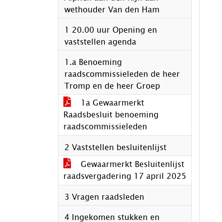
wethouder Van den Ham
1 20.00 uur Opening en
vaststellen agenda
1.a Benoeming
raadscommissieleden de heer
Tromp en de heer Groep
1a Gewaarmerkt
Raadsbesluit benoeming
raadscommissieleden
2 Vaststellen besluitenlijst
Gewaarmerkt Besluitenlijst
raadsvergadering 17 april 2025
3 Vragen raadsleden
4 Ingekomen stukken en