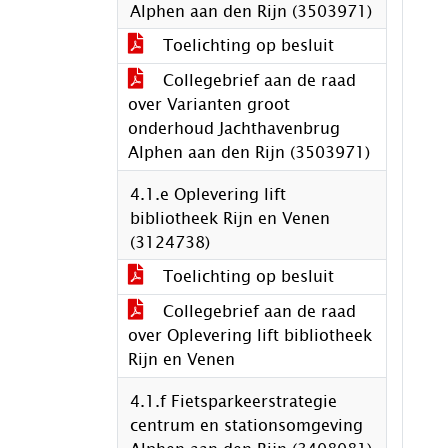
Alphen aan den Rijn (3503971)
Toelichting op besluit
Collegebrief aan de raad
over Varianten groot
onderhoud Jachthavenbrug
Alphen aan den Rijn (3503971)
4.1.e Oplevering lift
bibliotheek Rijn en Venen
(3124738)
Toelichting op besluit
Collegebrief aan de raad
over Oplevering lift bibliotheek
Rijn en Venen
4.1.f Fietsparkeerstrategie
centrum en stationsomgeving