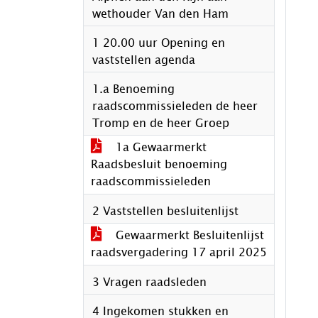
wethouder Van den Ham
1 20.00 uur Opening en
vaststellen agenda
1.a Benoeming
raadscommissieleden de heer
Tromp en de heer Groep
1a Gewaarmerkt
Raadsbesluit benoeming
raadscommissieleden
2 Vaststellen besluitenlijst
Gewaarmerkt Besluitenlijst
raadsvergadering 17 april 2025
3 Vragen raadsleden
4 Ingekomen stukken en