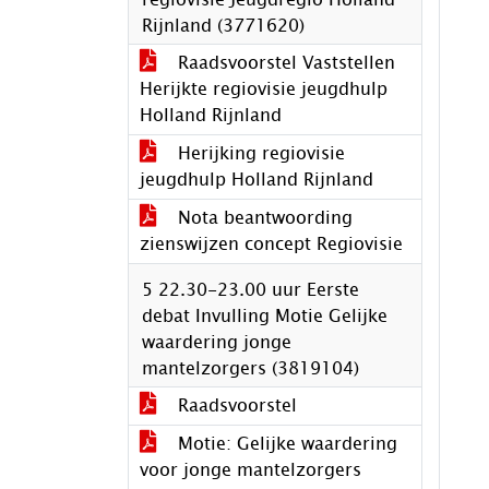
Rijnland (3771620)
Raadsvoorstel Vaststellen
Herijkte regiovisie jeugdhulp
Holland Rijnland
Herijking regiovisie
jeugdhulp Holland Rijnland
Nota beantwoording
zienswijzen concept Regiovisie
5 22.30-23.00 uur Eerste
debat Invulling Motie Gelijke
waardering jonge
mantelzorgers (3819104)
Raadsvoorstel
Motie: Gelijke waardering
voor jonge mantelzorgers