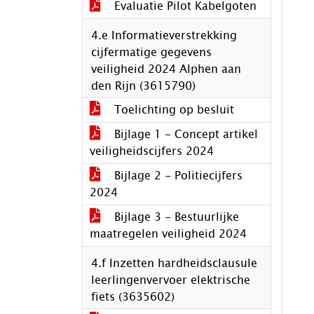
Evaluatie Pilot Kabelgoten
4.e Informatieverstrekking
cijfermatige gegevens
veiligheid 2024 Alphen aan
den Rijn (3615790)
Toelichting op besluit
Bijlage 1 - Concept artikel
veiligheidscijfers 2024
Bijlage 2 - Politiecijfers
2024
Bijlage 3 - Bestuurlijke
maatregelen veiligheid 2024
4.f Inzetten hardheidsclausule
leerlingenvervoer elektrische
fiets (3635602)