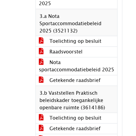
2025
3.a Nota
Sportaccommodatiebeleid
2025 (3521132)
Toelichting op besluit
Raadsvoorstel
Nota
sportaccommodatiebeleid 2025
Getekende raadsbrief
3.b Vaststellen Praktisch
beleidskader toegankelijke
openbare ruimte (3614186)
Toelichting op besluit
Getekende raadsbrief