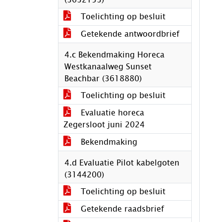
Toelichting op besluit
Getekende antwoordbrief
4.c Bekendmaking Horeca
Westkanaalweg Sunset
Beachbar (3618880)
Toelichting op besluit
Evaluatie horeca
Zegersloot juni 2024
Bekendmaking
4.d Evaluatie Pilot kabelgoten
(3144200)
Toelichting op besluit
Getekende raadsbrief