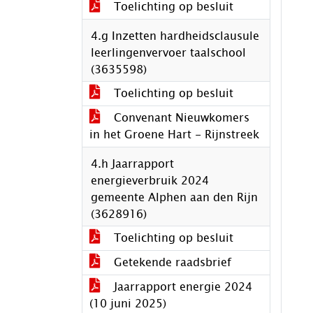
Toelichting op besluit
4.g Inzetten hardheidsclausule
leerlingenvervoer taalschool
(3635598)
Toelichting op besluit
Convenant Nieuwkomers
in het Groene Hart - Rijnstreek
4.h Jaarrapport
energieverbruik 2024
gemeente Alphen aan den Rijn
(3628916)
Toelichting op besluit
Getekende raadsbrief
Jaarrapport energie 2024
(10 juni 2025)