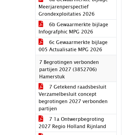
Meerjarenperspectief
Grondexploitaties 2026
6b Gewaarmerkte bijlage
Infografphic MPG 2026
6c Gewaarmerkte bijlage
005 Actualisatie MPG 2026
7 Begrotingen verbonden
partijen 2027 (3852706)
Hamerstuk
7 Getekend raadsbesluit
Verzamelbesluit concept
begrotingen 2027 verbonden
partijen
7 1a Ontwerpbegroting
2027 Regio Holland Rijnland