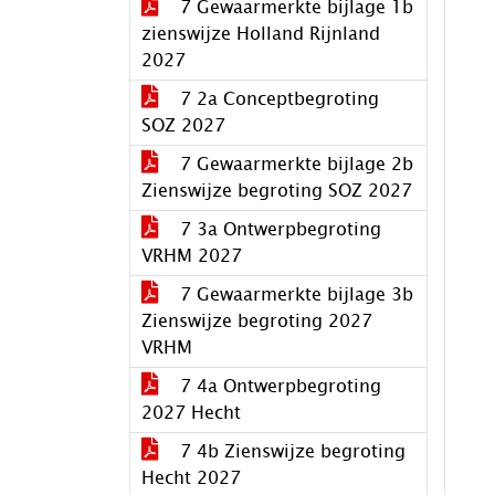
7 Gewaarmerkte bijlage 1b
zienswijze Holland Rijnland
2027
7 2a Conceptbegroting
SOZ 2027
7 Gewaarmerkte bijlage 2b
Zienswijze begroting SOZ 2027
7 3a Ontwerpbegroting
VRHM 2027
7 Gewaarmerkte bijlage 3b
Zienswijze begroting 2027
VRHM
7 4a Ontwerpbegroting
2027 Hecht
7 4b Zienswijze begroting
Hecht 2027