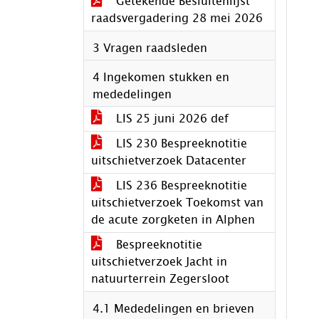
Getekende Besluitenlijst
raadsvergadering 28 mei 2026
3 Vragen raadsleden
4 Ingekomen stukken en
mededelingen
LIS 25 juni 2026 def
LIS 230 Bespreeknotitie
uitschietverzoek Datacenter
LIS 236 Bespreeknotitie
uitschietverzoek Toekomst van
de acute zorgketen in Alphen
Bespreeknotitie
uitschietverzoek Jacht in
natuurterrein Zegersloot
4.1 Mededelingen en brieven