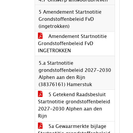
5 Amendement Startnotitie
Grondstoffenbeleid FvD
(ingetrokken)
Amendement Startnotitie
Grondstoffenbeleid FvD
INGETROKKEN
5.a Startnotitie
grondstoffenbeleid 2027-2030
Alphen aan den Rijn
(38376161) Hamerstuk
5 Getekend Raadsbesluit
Startnotitie grondstoffenbeleid
2027-2030 Alphen aan den
Rijn
5a Gewaarmerkte bijlage