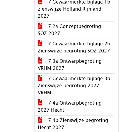
7 Gewaarmerkte bijlage 1b
zienswijze Holland Rijnland
2027
7 2a Conceptbegroting
SOZ 2027
7 Gewaarmerkte bijlage 2b
Zienswijze begroting SOZ 2027
7 3a Ontwerpbegroting
VRHM 2027
7 Gewaarmerkte bijlage 3b
Zienswijze begroting 2027
VRHM
7 4a Ontwerpbegroting
2027 Hecht
7 4b Zienswijze begroting
Hecht 2027