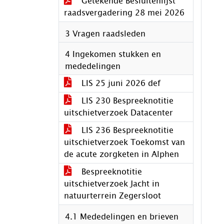
Getekende Besluitenlijst
raadsvergadering 28 mei 2026
3 Vragen raadsleden
4 Ingekomen stukken en
mededelingen
LIS 25 juni 2026 def
LIS 230 Bespreeknotitie
uitschietverzoek Datacenter
LIS 236 Bespreeknotitie
uitschietverzoek Toekomst van
de acute zorgketen in Alphen
Bespreeknotitie
uitschietverzoek Jacht in
natuurterrein Zegersloot
4.1 Mededelingen en brieven