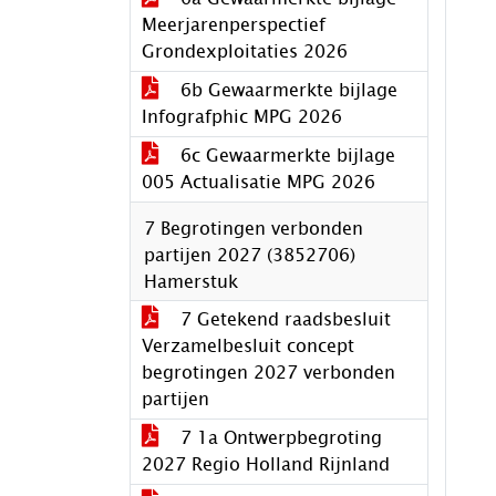
Meerjarenperspectief
Grondexploitaties 2026
6b Gewaarmerkte bijlage
Infografphic MPG 2026
6c Gewaarmerkte bijlage
005 Actualisatie MPG 2026
7 Begrotingen verbonden
partijen 2027 (3852706)
Hamerstuk
7 Getekend raadsbesluit
Verzamelbesluit concept
begrotingen 2027 verbonden
partijen
7 1a Ontwerpbegroting
2027 Regio Holland Rijnland