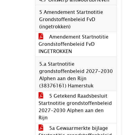
5 Amendement Startnotitie
Grondstoffenbeleid FvD
(ingetrokken)
Amendement Startnotitie
Grondstoffenbeleid FvD
INGETROKKEN
5.a Startnotitie
grondstoffenbeleid 2027-2030
Alphen aan den Rijn
(38376161) Hamerstuk
5 Getekend Raadsbesluit
Startnotitie grondstoffenbeleid
2027-2030 Alphen aan den
Rijn
5a Gewaarmerkte bijlage