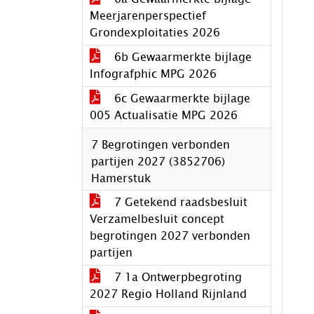
Meerjarenperspectief
Grondexploitaties 2026
6b Gewaarmerkte bijlage
Infografphic MPG 2026
6c Gewaarmerkte bijlage
005 Actualisatie MPG 2026
7 Begrotingen verbonden
partijen 2027 (3852706)
Hamerstuk
7 Getekend raadsbesluit
Verzamelbesluit concept
begrotingen 2027 verbonden
partijen
7 1a Ontwerpbegroting
2027 Regio Holland Rijnland