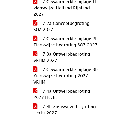
7 Gewaarmerkte bijlage 1b
zienswijze Holland Rijnland
2027
7 2a Conceptbegroting
SOZ 2027
7 Gewaarmerkte bijlage 2b
Zienswijze begroting SOZ 2027
7 3a Ontwerpbegroting
VRHM 2027
7 Gewaarmerkte bijlage 3b
Zienswijze begroting 2027
VRHM
7 4a Ontwerpbegroting
2027 Hecht
7 4b Zienswijze begroting
Hecht 2027