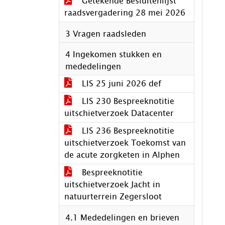
Getekende Besluitenlijst
raadsvergadering 28 mei 2026
3 Vragen raadsleden
4 Ingekomen stukken en
mededelingen
LIS 25 juni 2026 def
LIS 230 Bespreeknotitie
uitschietverzoek Datacenter
LIS 236 Bespreeknotitie
uitschietverzoek Toekomst van
de acute zorgketen in Alphen
Bespreeknotitie
uitschietverzoek Jacht in
natuurterrein Zegersloot
4.1 Mededelingen en brieven