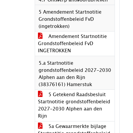
5 Amendement Startnotitie
Grondstoffenbeleid FvD
(ingetrokken)
Amendement Startnotitie
Grondstoffenbeleid FvD
INGETROKKEN
5.a Startnotitie
grondstoffenbeleid 2027-2030
Alphen aan den Rijn
(38376161) Hamerstuk
5 Getekend Raadsbesluit
Startnotitie grondstoffenbeleid
2027-2030 Alphen aan den
Rijn
5a Gewaarmerkte bijlage