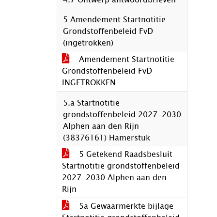
5 Amendement Startnotitie
Grondstoffenbeleid FvD
(ingetrokken)
Amendement Startnotitie
Grondstoffenbeleid FvD
INGETROKKEN
5.a Startnotitie
grondstoffenbeleid 2027-2030
Alphen aan den Rijn
(38376161) Hamerstuk
5 Getekend Raadsbesluit
Startnotitie grondstoffenbeleid
2027-2030 Alphen aan den
Rijn
5a Gewaarmerkte bijlage