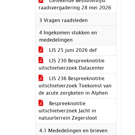
Getekende Besluitenlijst
raadsvergadering 28 mei 2026
3 Vragen raadsleden
4 Ingekomen stukken en
mededelingen
LIS 25 juni 2026 def
LIS 230 Bespreeknotitie
uitschietverzoek Datacenter
LIS 236 Bespreeknotitie
uitschietverzoek Toekomst van
de acute zorgketen in Alphen
Bespreeknotitie
uitschietverzoek Jacht in
natuurterrein Zegersloot
4.1 Mededelingen en brieven