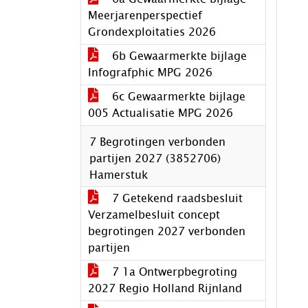
Meerjarenperspectief
Grondexploitaties 2026
6b Gewaarmerkte bijlage
Infografphic MPG 2026
6c Gewaarmerkte bijlage
005 Actualisatie MPG 2026
7 Begrotingen verbonden
partijen 2027 (3852706)
Hamerstuk
7 Getekend raadsbesluit
Verzamelbesluit concept
begrotingen 2027 verbonden
partijen
7 1a Ontwerpbegroting
2027 Regio Holland Rijnland