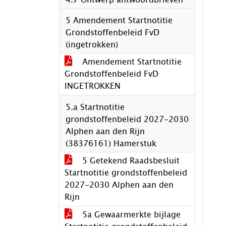
5 Amendement Startnotitie
Grondstoffenbeleid FvD
(ingetrokken)
Amendement Startnotitie
Grondstoffenbeleid FvD
INGETROKKEN
5.a Startnotitie
grondstoffenbeleid 2027-2030
Alphen aan den Rijn
(38376161) Hamerstuk
5 Getekend Raadsbesluit
Startnotitie grondstoffenbeleid
2027-2030 Alphen aan den
Rijn
5a Gewaarmerkte bijlage