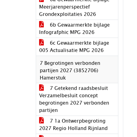
Meerjarenperspectief
Grondexploitaties 2026
6b Gewaarmerkte bijlage
Infografphic MPG 2026
6c Gewaarmerkte bijlage
005 Actualisatie MPG 2026
7 Begrotingen verbonden
partijen 2027 (3852706)
Hamerstuk
7 Getekend raadsbesluit
Verzamelbesluit concept
begrotingen 2027 verbonden
partijen
7 1a Ontwerpbegroting
2027 Regio Holland Rijnland