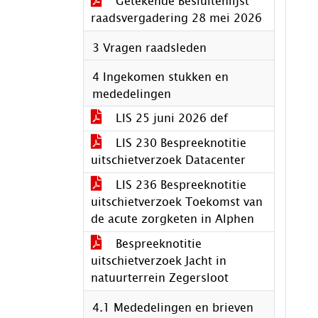
Getekende Besluitenlijst
raadsvergadering 28 mei 2026
3 Vragen raadsleden
4 Ingekomen stukken en
mededelingen
LIS 25 juni 2026 def
LIS 230 Bespreeknotitie
uitschietverzoek Datacenter
LIS 236 Bespreeknotitie
uitschietverzoek Toekomst van
de acute zorgketen in Alphen
Bespreeknotitie
uitschietverzoek Jacht in
natuurterrein Zegersloot
4.1 Mededelingen en brieven