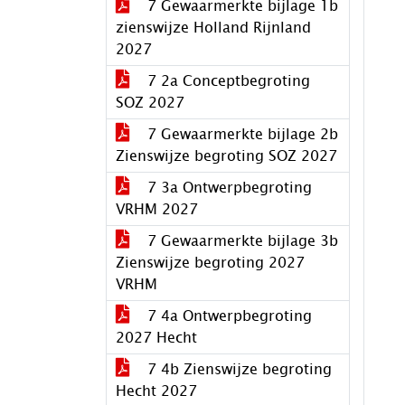
7 Gewaarmerkte bijlage 1b
zienswijze Holland Rijnland
2027
7 2a Conceptbegroting
SOZ 2027
7 Gewaarmerkte bijlage 2b
Zienswijze begroting SOZ 2027
7 3a Ontwerpbegroting
VRHM 2027
7 Gewaarmerkte bijlage 3b
Zienswijze begroting 2027
VRHM
7 4a Ontwerpbegroting
2027 Hecht
7 4b Zienswijze begroting
Hecht 2027