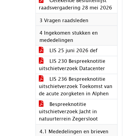
Getekende Besluitenlijst
raadsvergadering 28 mei 2026
3 Vragen raadsleden
4 Ingekomen stukken en
mededelingen
LIS 25 juni 2026 def
LIS 230 Bespreeknotitie
uitschietverzoek Datacenter
LIS 236 Bespreeknotitie
uitschietverzoek Toekomst van
de acute zorgketen in Alphen
Bespreeknotitie
uitschietverzoek Jacht in
natuurterrein Zegersloot
4.1 Mededelingen en brieven