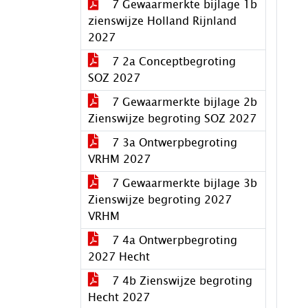
7 Gewaarmerkte bijlage 1b
zienswijze Holland Rijnland
2027
7 2a Conceptbegroting
SOZ 2027
7 Gewaarmerkte bijlage 2b
Zienswijze begroting SOZ 2027
7 3a Ontwerpbegroting
VRHM 2027
7 Gewaarmerkte bijlage 3b
Zienswijze begroting 2027
VRHM
7 4a Ontwerpbegroting
2027 Hecht
7 4b Zienswijze begroting
Hecht 2027