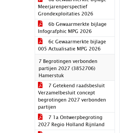
Meerjarenperspectief
Grondexploitaties 2026
6b Gewaarmerkte bijlage
Infografphic MPG 2026
6c Gewaarmerkte bijlage
005 Actualisatie MPG 2026
7 Begrotingen verbonden
partijen 2027 (3852706)
Hamerstuk
7 Getekend raadsbesluit
Verzamelbesluit concept
begrotingen 2027 verbonden
partijen
7 1a Ontwerpbegroting
2027 Regio Holland Rijnland