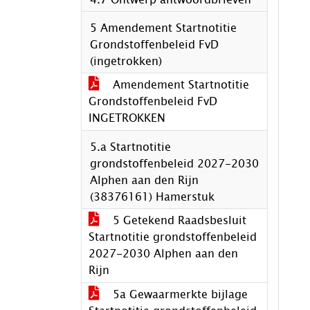
5 Amendement Startnotitie
Grondstoffenbeleid FvD
(ingetrokken)
Amendement Startnotitie
Grondstoffenbeleid FvD
INGETROKKEN
5.a Startnotitie
grondstoffenbeleid 2027-2030
Alphen aan den Rijn
(38376161) Hamerstuk
5 Getekend Raadsbesluit
Startnotitie grondstoffenbeleid
2027-2030 Alphen aan den
Rijn
5a Gewaarmerkte bijlage