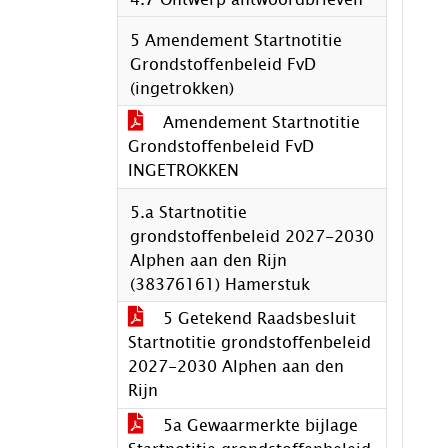
5 Amendement Startnotitie
Grondstoffenbeleid FvD
(ingetrokken)
Amendement Startnotitie
Grondstoffenbeleid FvD
INGETROKKEN
5.a Startnotitie
grondstoffenbeleid 2027-2030
Alphen aan den Rijn
(38376161) Hamerstuk
5 Getekend Raadsbesluit
Startnotitie grondstoffenbeleid
2027-2030 Alphen aan den
Rijn
5a Gewaarmerkte bijlage