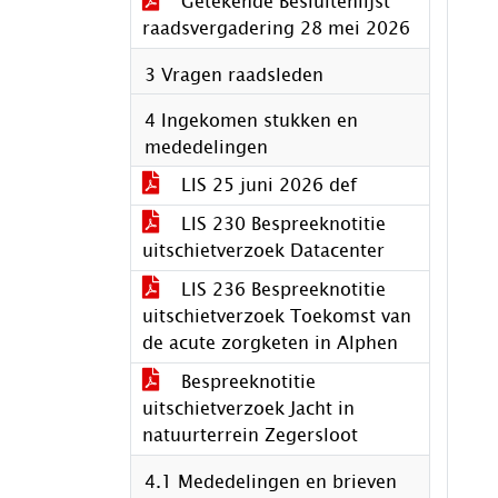
Getekende Besluitenlijst
raadsvergadering 28 mei 2026
3 Vragen raadsleden
4 Ingekomen stukken en
mededelingen
LIS 25 juni 2026 def
LIS 230 Bespreeknotitie
uitschietverzoek Datacenter
LIS 236 Bespreeknotitie
uitschietverzoek Toekomst van
de acute zorgketen in Alphen
Bespreeknotitie
uitschietverzoek Jacht in
natuurterrein Zegersloot
4.1 Mededelingen en brieven