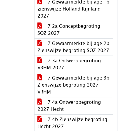
7 Gewaarmerkte bijlage 1b
zienswijze Holland Rijnland
2027
7 2a Conceptbegroting
SOZ 2027
7 Gewaarmerkte bijlage 2b
Zienswijze begroting SOZ 2027
7 3a Ontwerpbegroting
VRHM 2027
7 Gewaarmerkte bijlage 3b
Zienswijze begroting 2027
VRHM
7 4a Ontwerpbegroting
2027 Hecht
7 4b Zienswijze begroting
Hecht 2027