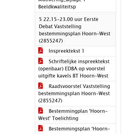
Beeldkwaliteitsp
5 22.15-23.00 uur Eerste
Debat Vaststelling
bestemmingsplan Hoorn-West
(2855247)
Inspreektekst 1
Schriftelijke inspreektekst
(openbaar) EDBA op voorstel
uitgifte kavels BT Hoorn-West
Raadsvoorstel Vaststelling
bestemmingsplan Hoorn-West
(2855247)
Bestemmingplan 'Hoorn-
West' Toelichting
Bestemmingsplan 'Hoorn-