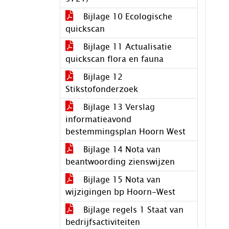
Bijlage 10 Ecologische
quickscan
Bijlage 11 Actualisatie
quickscan flora en fauna
Bijlage 12
Stikstofonderzoek
Bijlage 13 Verslag
informatieavond
bestemmingsplan Hoorn West
Bijlage 14 Nota van
beantwoording zienswijzen
Bijlage 15 Nota van
wijzigingen bp Hoorn-West
Bijlage regels 1 Staat van
bedrijfsactiviteiten