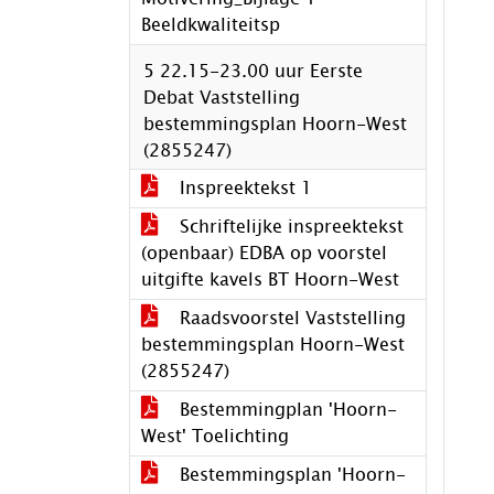
Beeldkwaliteitsp
5 22.15-23.00 uur Eerste
Debat Vaststelling
bestemmingsplan Hoorn-West
(2855247)
Inspreektekst 1
Schriftelijke inspreektekst
(openbaar) EDBA op voorstel
uitgifte kavels BT Hoorn-West
Raadsvoorstel Vaststelling
bestemmingsplan Hoorn-West
(2855247)
Bestemmingplan 'Hoorn-
West' Toelichting
Bestemmingsplan 'Hoorn-