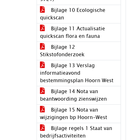
Bijlage 10 Ecologische
quickscan
Bijlage 11 Actualisatie
quickscan flora en fauna
Bijlage 12
Stikstofonderzoek
Bijlage 13 Verslag
informatieavond
bestemmingsplan Hoorn West
Bijlage 14 Nota van
beantwoording zienswijzen
Bijlage 15 Nota van
wijzigingen bp Hoorn-West
Bijlage regels 1 Staat van
bedrijfsactiviteiten