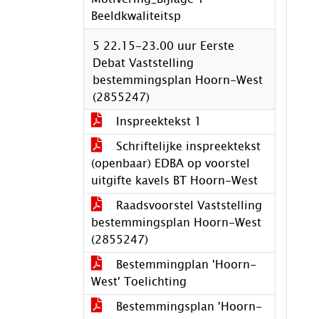
Beeldkwaliteitsp
5 22.15-23.00 uur Eerste
Debat Vaststelling
bestemmingsplan Hoorn-West
(2855247)
Inspreektekst 1
Schriftelijke inspreektekst
(openbaar) EDBA op voorstel
uitgifte kavels BT Hoorn-West
Raadsvoorstel Vaststelling
bestemmingsplan Hoorn-West
(2855247)
Bestemmingplan 'Hoorn-
West' Toelichting
Bestemmingsplan 'Hoorn-