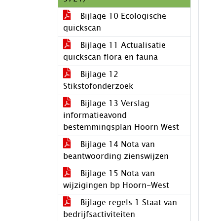
Bijlage 10 Ecologische
quickscan
Bijlage 11 Actualisatie
quickscan flora en fauna
Bijlage 12
Stikstofonderzoek
Bijlage 13 Verslag
informatieavond
bestemmingsplan Hoorn West
Bijlage 14 Nota van
beantwoording zienswijzen
Bijlage 15 Nota van
wijzigingen bp Hoorn-West
Bijlage regels 1 Staat van
bedrijfsactiviteiten