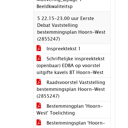
Beeldkwaliteitsp
5 22.15-23.00 uur Eerste
Debat Vaststelling
bestemmingsplan Hoorn-West
(2855247)
Inspreektekst 1
Schriftelijke inspreektekst
(openbaar) EDBA op voorstel
uitgifte kavels BT Hoorn-West
Raadsvoorstel Vaststelling
bestemmingsplan Hoorn-West
(2855247)
Bestemmingplan 'Hoorn-
West' Toelichting
Bestemmingsplan 'Hoorn-