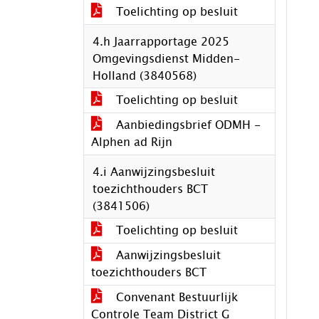
Toelichting op besluit
4.h Jaarrapportage 2025
Omgevingsdienst Midden-
Holland (3840568)
Toelichting op besluit
Aanbiedingsbrief ODMH -
Alphen ad Rijn
4.i Aanwijzingsbesluit
toezichthouders BCT
(3841506)
Toelichting op besluit
Aanwijzingsbesluit
toezichthouders BCT
Convenant Bestuurlijk
Controle Team District G