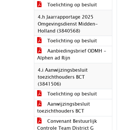
Toelichting op besluit
4.h Jaarrapportage 2025
Omgevingsdienst Midden-
Holland (3840568)
Toelichting op besluit
Aanbiedingsbrief ODMH -
Alphen ad Rijn
4.i Aanwijzingsbesluit
toezichthouders BCT
(3841506)
Toelichting op besluit
Aanwijzingsbesluit
toezichthouders BCT
Convenant Bestuurlijk
Controle Team District G