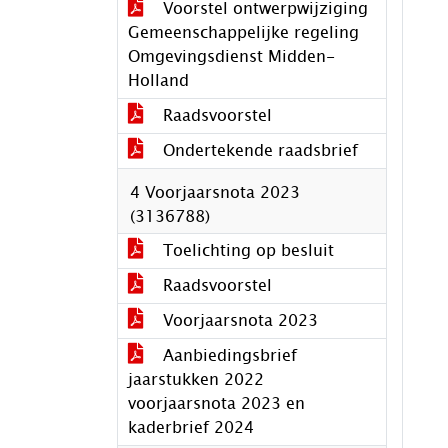
Voorstel ontwerpwijziging
Gemeenschappelijke regeling
Omgevingsdienst Midden-
Holland
Raadsvoorstel
Ondertekende raadsbrief
4 Voorjaarsnota 2023
(3136788)
Toelichting op besluit
Raadsvoorstel
Voorjaarsnota 2023
Aanbiedingsbrief
jaarstukken 2022
voorjaarsnota 2023 en
kaderbrief 2024