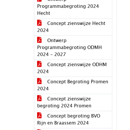
Programmabegroting 2024
Hecht
Concept zienswijze Hecht
2024
Ontwerp
Programmabegroting ODMH
2024 - 2027
Concept zienswijze ODHM
2024
Concept Begroting Promen
2024
Concept zienswijze
begroting 2024 Promen
Concept begroting BVO
Rijn en Braassem 2024