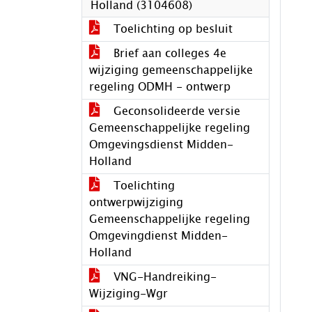
Holland (3104608)
Toelichting op besluit
Brief aan colleges 4e
wijziging gemeenschappelijke
regeling ODMH - ontwerp
Geconsolideerde versie
Gemeenschappelijke regeling
Omgevingsdienst Midden-
Holland
Toelichting
ontwerpwijziging
Gemeenschappelijke regeling
Omgevingdienst Midden-
Holland
VNG-Handreiking-
Wijziging-Wgr