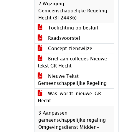
2 Wijziging
Gemeenschappelijke Regeling
Hecht (3124436)
Toelichting op besluit
Raadsvoorstel
Concept zienswijze
Brief aan colleges Nieuwe
tekst GR Hecht
Nieuwe Tekst
Gemeenschappelijke Regeling
Was-wordt-nieuwe-GR-
Hecht
3 Aanpassen
gemeenschappelijke regeling
Omgevingsdienst Midden-