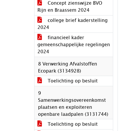
Concept zienswijze BVO
Rijn en Braassem 2024
college brief kaderstelling
2024
financieel kader
gemeenschappelijke regelingen
2024
8 Verwerking Afvalstoffen
Ecopark (3134928)
Toelichting op besluit
9
Samenwerkingsovereenkomst
plaatsen en exploiteren
openbare laadpalen (3131744)
Toelichting op besluit