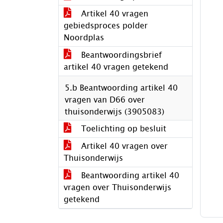
Artikel 40 vragen
gebiedsproces polder
Noordplas
Beantwoordingsbrief
artikel 40 vragen getekend
5.b Beantwoording artikel 40
vragen van D66 over
thuisonderwijs (3905083)
Toelichting op besluit
Artikel 40 vragen over
Thuisonderwijs
Beantwoording artikel 40
vragen over Thuisonderwijs
getekend