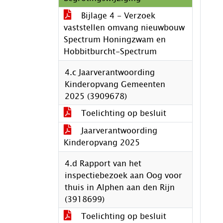
Bijlage 4 - Verzoek
vaststellen omvang nieuwbouw
Spectrum Honingzwam en
Hobbitburcht-Spectrum
4.c Jaarverantwoording
Kinderopvang Gemeenten
2025 (3909678)
Toelichting op besluit
Jaarverantwoording
Kinderopvang 2025
4.d Rapport van het
inspectiebezoek aan Oog voor
thuis in Alphen aan den Rijn
(3918699)
Toelichting op besluit