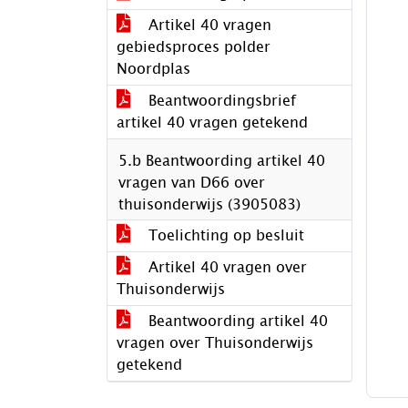
Artikel 40 vragen
gebiedsproces polder
Noordplas
Beantwoordingsbrief
artikel 40 vragen getekend
5.b Beantwoording artikel 40
vragen van D66 over
thuisonderwijs (3905083)
Toelichting op besluit
Artikel 40 vragen over
Thuisonderwijs
Beantwoording artikel 40
vragen over Thuisonderwijs
getekend