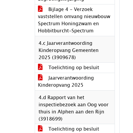
Bijlage 4 - Verzoek
vaststellen omvang nieuwbouw
Spectrum Honingzwam en
Hobbitburcht-Spectrum
4.c Jaarverantwoording
Kinderopvang Gemeenten
2025 (3909678)
Toelichting op besluit
Jaarverantwoording
Kinderopvang 2025
4.d Rapport van het
inspectiebezoek aan Oog voor
thuis in Alphen aan den Rijn
(3918699)
Toelichting op besluit