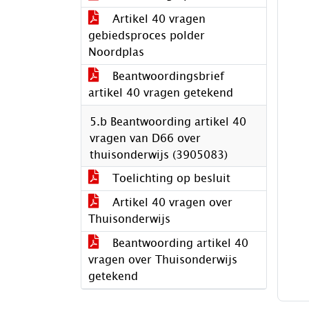
Artikel 40 vragen
gebiedsproces polder
Noordplas
Beantwoordingsbrief
artikel 40 vragen getekend
5.b Beantwoording artikel 40
vragen van D66 over
thuisonderwijs (3905083)
Toelichting op besluit
Artikel 40 vragen over
Thuisonderwijs
Beantwoording artikel 40
vragen over Thuisonderwijs
getekend