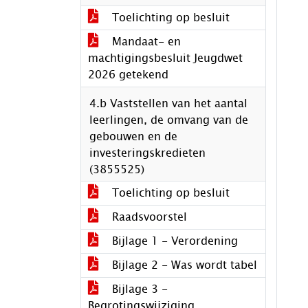
Toelichting op besluit
Mandaat- en
machtigingsbesluit Jeugdwet
2026 getekend
4.b Vaststellen van het aantal
leerlingen, de omvang van de
gebouwen en de
investeringskredieten
(3855525)
Toelichting op besluit
Raadsvoorstel
Bijlage 1 - Verordening
Bijlage 2 - Was wordt tabel
Bijlage 3 -
Begrotingswijziging