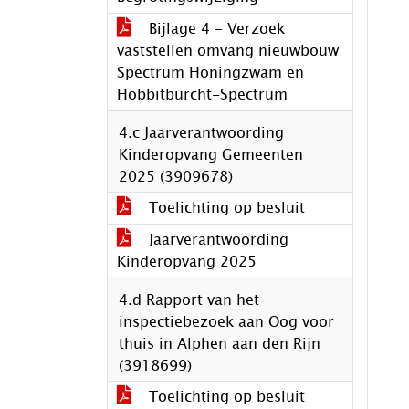
Bijlage 4 - Verzoek
vaststellen omvang nieuwbouw
Spectrum Honingzwam en
Hobbitburcht-Spectrum
4.c Jaarverantwoording
Kinderopvang Gemeenten
2025 (3909678)
Toelichting op besluit
Jaarverantwoording
Kinderopvang 2025
4.d Rapport van het
inspectiebezoek aan Oog voor
thuis in Alphen aan den Rijn
(3918699)
Toelichting op besluit