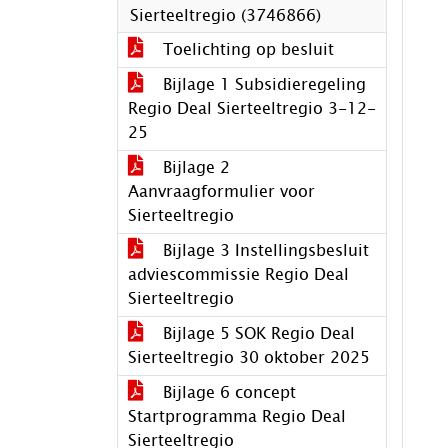
Sierteeltregio (3746866)
Toelichting op besluit
Bijlage 1 Subsidieregeling
Regio Deal Sierteeltregio 3-12-
25
Bijlage 2
Aanvraagformulier voor
Sierteeltregio
Bijlage 3 Instellingsbesluit
adviescommissie Regio Deal
Sierteeltregio
Bijlage 5 SOK Regio Deal
Sierteeltregio 30 oktober 2025
Bijlage 6 concept
Startprogramma Regio Deal
Sierteeltregio