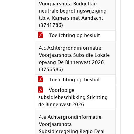
Voorjaarsnota Budgettair
neutrale begrotingswijziging
t.b.v. Kamers met Aandacht
(3741786)
Toelichting op besluit
4.c Achtergrondinformatie
Voorjaarsnota Subsidie Lokale
opvang De Binnenvest 2026
(3756586)
Toelichting op besluit
Voorlopige
subsidiebeschikking Stichting
de Binnenvest 2026
4.e Achtergrondinformatie
Voorjaarsnota
Subsidieregeling Regio Deal