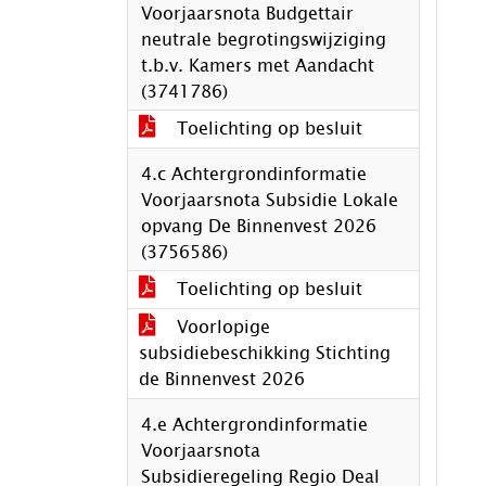
Voorjaarsnota Budgettair
neutrale begrotingswijziging
t.b.v. Kamers met Aandacht
(3741786)
Toelichting op besluit
4.c Achtergrondinformatie
Voorjaarsnota Subsidie Lokale
opvang De Binnenvest 2026
(3756586)
Toelichting op besluit
Voorlopige
subsidiebeschikking Stichting
de Binnenvest 2026
4.e Achtergrondinformatie
Voorjaarsnota
Subsidieregeling Regio Deal