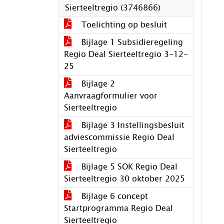
Sierteeltregio (3746866)
Toelichting op besluit
Bijlage 1 Subsidieregeling
Regio Deal Sierteeltregio 3-12-
25
Bijlage 2
Aanvraagformulier voor
Sierteeltregio
Bijlage 3 Instellingsbesluit
adviescommissie Regio Deal
Sierteeltregio
Bijlage 5 SOK Regio Deal
Sierteeltregio 30 oktober 2025
Bijlage 6 concept
Startprogramma Regio Deal
Sierteeltregio