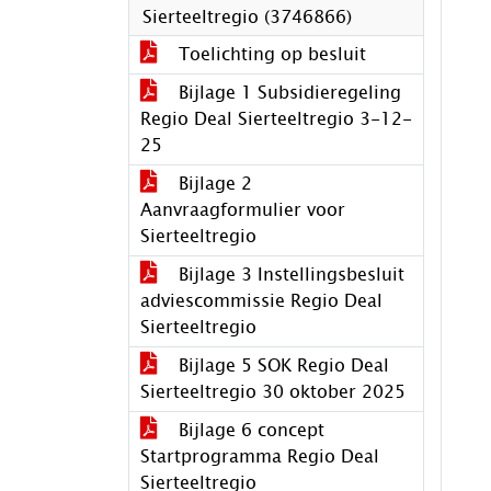
Sierteeltregio (3746866)
Toelichting op besluit
Bijlage 1 Subsidieregeling
Regio Deal Sierteeltregio 3-12-
25
Bijlage 2
Aanvraagformulier voor
Sierteeltregio
Bijlage 3 Instellingsbesluit
adviescommissie Regio Deal
Sierteeltregio
Bijlage 5 SOK Regio Deal
Sierteeltregio 30 oktober 2025
Bijlage 6 concept
Startprogramma Regio Deal
Sierteeltregio