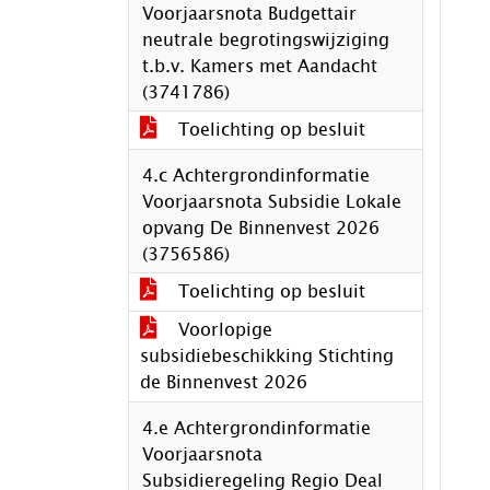
Voorjaarsnota Budgettair
neutrale begrotingswijziging
t.b.v. Kamers met Aandacht
(3741786)
Toelichting op besluit
4.c Achtergrondinformatie
Voorjaarsnota Subsidie Lokale
opvang De Binnenvest 2026
(3756586)
Toelichting op besluit
Voorlopige
subsidiebeschikking Stichting
de Binnenvest 2026
4.e Achtergrondinformatie
Voorjaarsnota
Subsidieregeling Regio Deal