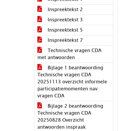
Inspreektekst 2
Inspreektekst 3
Inspreektekst 5
Inspreektekst 7
Technische vragen CDA
met antwoorden
Bijlage 1 beantwoording
Technische vragen CDA
20251113 overzicht informele
participatiemomenten nav
vragen CDA
Bijlage 2 beantwoording
Technische vragen CDA
20250828 Overzicht
antwoorden inspraak