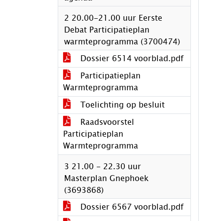
2 20.00-21.00 uur Eerste
Debat Participatieplan
warmteprogramma (3700474)
Dossier 6514 voorblad.pdf
Participatieplan
Warmteprogramma
Toelichting op besluit
Raadsvoorstel
Participatieplan
Warmteprogramma
3 21.00 - 22.30 uur
Masterplan Gnephoek
(3693868)
Dossier 6567 voorblad.pdf