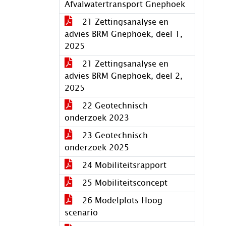
Afvalwatertransport Gnephoek
21 Zettingsanalyse en
advies BRM Gnephoek, deel 1,
2025
21 Zettingsanalyse en
advies BRM Gnephoek, deel 2,
2025
22 Geotechnisch
onderzoek 2023
23 Geotechnisch
onderzoek 2025
24 Mobiliteitsrapport
25 Mobiliteitsconcept
26 Modelplots Hoog
scenario