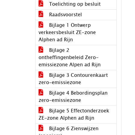
Toelichting op besluit
Raadsvoorstel
Bijlage 1 Ontwerp
verkeersbesluit ZE-zone
Alphen ad Rijn
Bijlage 2
ontheffingenbeleid Zero-
emissiezone Alpen ad Rijn
Bijlage 3 Contourenkaart
zero-emissiezone
Bijlage 4 Bebordingsplan
zero-emissiezone
Bijlage 5 Effectonderzoek
ZE-zone Alphen ad Rijn
Bijlage 6 Zienswijzen