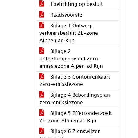
Toelichting op besluit
Raadsvoorstel
Bijlage 1 Ontwerp
verkeersbesluit ZE-zone
Alphen ad Rijn
Bijlage 2
ontheffingenbeleid Zero-
emissiezone Alpen ad Rijn
Bijlage 3 Contourenkaart
zero-emissiezone
Bijlage 4 Bebordingsplan
zero-emissiezone
Bijlage 5 Effectonderzoek
ZE-zone Alphen ad Rijn
Bijlage 6 Zienswijzen