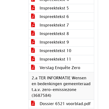
Inspreektekst 5
Inspreektekst 6
Inspreektekst 7
Inspreektekst 8
Inspreektekst 9
Inspreektekst 10
Inspreektekst 11
Verslag Enquête Zero
2.a TER INFORMATIE Wensen
en bedenkingen gemeenteraad
t.a.v. zero-emissiezone
(3687584)
Dossier 6521 voorblad.pdf