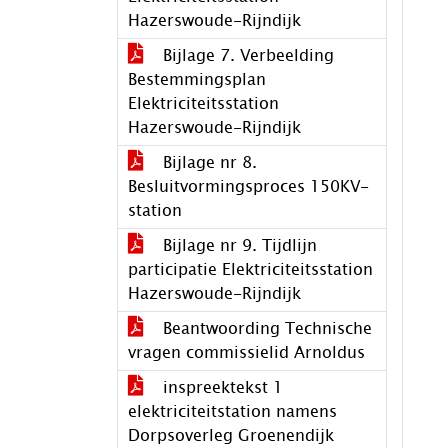
Hazerswoude-Rijndijk
Bijlage 7. Verbeelding
Bestemmingsplan
Elektriciteitsstation
Hazerswoude-Rijndijk
Bijlage nr 8.
Besluitvormingsproces 150KV-
station
Bijlage nr 9. Tijdlijn
participatie Elektriciteitsstation
Hazerswoude-Rijndijk
Beantwoording Technische
vragen commissielid Arnoldus
inspreektekst 1
elektriciteitstation namens
Dorpsoverleg Groenendijk