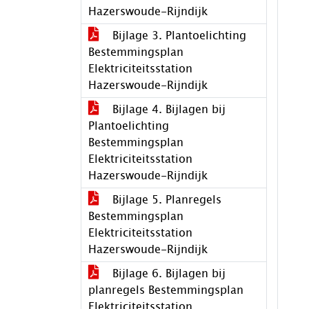
Hazerswoude-Rijndijk
Bijlage 3. Plantoelichting
Bestemmingsplan
Elektriciteitsstation
Hazerswoude-Rijndijk
Bijlage 4. Bijlagen bij
Plantoelichting
Bestemmingsplan
Elektriciteitsstation
Hazerswoude-Rijndijk
Bijlage 5. Planregels
Bestemmingsplan
Elektriciteitsstation
Hazerswoude-Rijndijk
Bijlage 6. Bijlagen bij
planregels Bestemmingsplan
Elektriciteitsstation