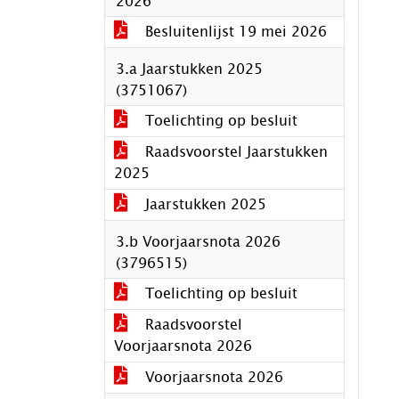
2026
Besluitenlijst 19 mei 2026
3.a Jaarstukken 2025
(3751067)
Toelichting op besluit
Raadsvoorstel Jaarstukken
2025
Jaarstukken 2025
3.b Voorjaarsnota 2026
(3796515)
Toelichting op besluit
Raadsvoorstel
Voorjaarsnota 2026
Voorjaarsnota 2026