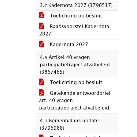
3.c Kadernota 2027 (3796517)
Toelichting op besluit
Raadsvoorstel Kadernota
2027
Kadernota 2027
4.a Artikel 40 vragen
participatietraject afvalbeleid
(3867465)
Toelichting op besluit
Getekende antwoordbrief
art. 40 vragen
participatietraject afvalbeleid
4.b Bomenbalans update
(3796988)