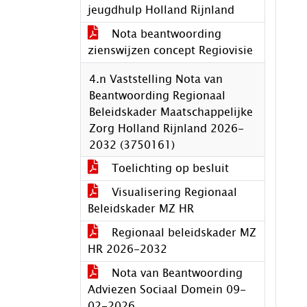
jeugdhulp Holland Rijnland
Nota beantwoording
zienswijzen concept Regiovisie
4.n Vaststelling Nota van
Beantwoording Regionaal
Beleidskader Maatschappelijke
Zorg Holland Rijnland 2026-
2032 (3750161)
Toelichting op besluit
Visualisering Regionaal
Beleidskader MZ HR
Regionaal beleidskader MZ
HR 2026-2032
Nota van Beantwoording
Adviezen Sociaal Domein 09-
02-2026