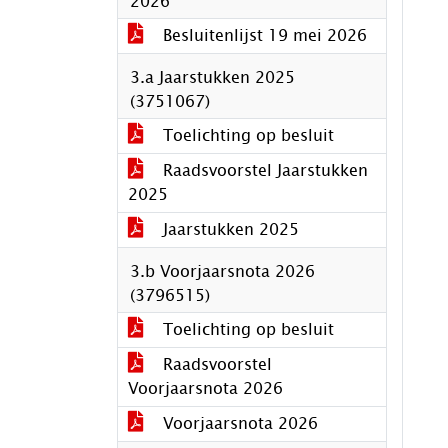
2026
Besluitenlijst 19 mei 2026
3.a Jaarstukken 2025
(3751067)
Toelichting op besluit
Raadsvoorstel Jaarstukken
2025
Jaarstukken 2025
3.b Voorjaarsnota 2026
(3796515)
Toelichting op besluit
Raadsvoorstel
Voorjaarsnota 2026
Voorjaarsnota 2026