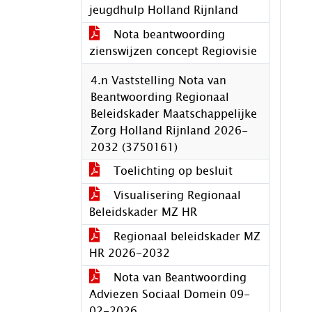
jeugdhulp Holland Rijnland
Nota beantwoording
zienswijzen concept Regiovisie
4.n Vaststelling Nota van
Beantwoording Regionaal
Beleidskader Maatschappelijke
Zorg Holland Rijnland 2026-
2032 (3750161)
Toelichting op besluit
Visualisering Regionaal
Beleidskader MZ HR
Regionaal beleidskader MZ
HR 2026-2032
Nota van Beantwoording
Adviezen Sociaal Domein 09-
02-2026