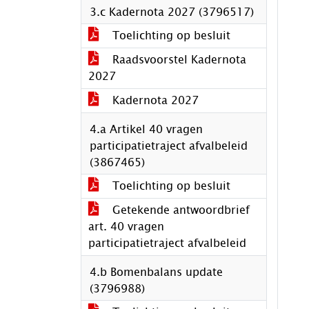
3.c Kadernota 2027 (3796517)
Toelichting op besluit
Raadsvoorstel Kadernota
2027
Kadernota 2027
4.a Artikel 40 vragen
participatietraject afvalbeleid
(3867465)
Toelichting op besluit
Getekende antwoordbrief
art. 40 vragen
participatietraject afvalbeleid
4.b Bomenbalans update
(3796988)