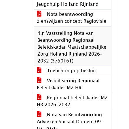
jeugdhulp Holland Rijnland
Nota beantwoording
zienswijzen concept Regiovisie
4.n Vaststelling Nota van
Beantwoording Regionaal
Beleidskader Maatschappelijke
Zorg Holland Rijnland 2026-
2032 (3750161)
Toelichting op besluit
Visualisering Regionaal
Beleidskader MZ HR
Regionaal beleidskader MZ
HR 2026-2032
Nota van Beantwoording
Adviezen Sociaal Domein 09-
02-2026