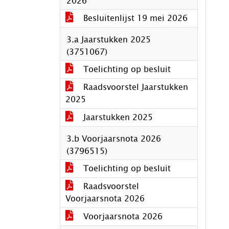
2026
Besluitenlijst 19 mei 2026
3.a Jaarstukken 2025
(3751067)
Toelichting op besluit
Raadsvoorstel Jaarstukken
2025
Jaarstukken 2025
3.b Voorjaarsnota 2026
(3796515)
Toelichting op besluit
Raadsvoorstel
Voorjaarsnota 2026
Voorjaarsnota 2026