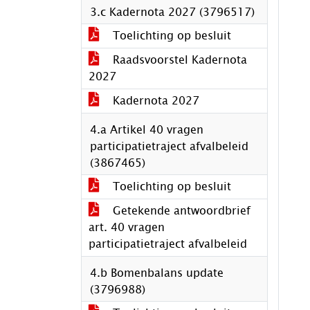
3.c Kadernota 2027 (3796517)
Toelichting op besluit
Raadsvoorstel Kadernota
2027
Kadernota 2027
4.a Artikel 40 vragen
participatietraject afvalbeleid
(3867465)
Toelichting op besluit
Getekende antwoordbrief
art. 40 vragen
participatietraject afvalbeleid
4.b Bomenbalans update
(3796988)